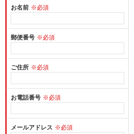
お名前
※必須
郵便番号
※必須
ご住所
※必須
お電話番号
※必須
メールアドレス
※必須