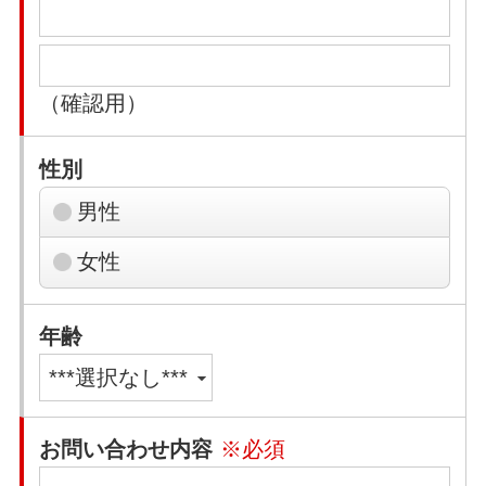
（確認用）
性別
男性
女性
年齢
お問い合わせ内容
※必須