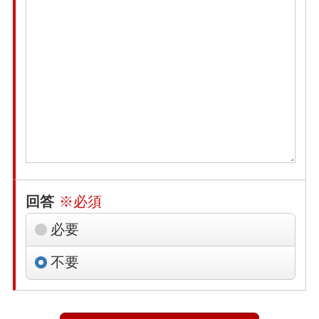
回答
※必須
必要
不要