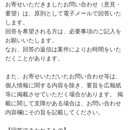
お寄せいただきましたお問い合わせ（意見・
要望）は、原則として電子メールで回答いた
します。
回答を希望される方は、必要事項のご記入を
お願いいたします。
なお、回答の返信は案件によりお時間をいた
だくことがあります。
また、お寄せいただいたお問い合わせ等は、
個人情報に関する内容を除き、要旨を広報紙
等に掲載させていただく場合があります。 掲
載に関して支障がある場合は、お問い合わせ
内容欄にその旨を記載してください。