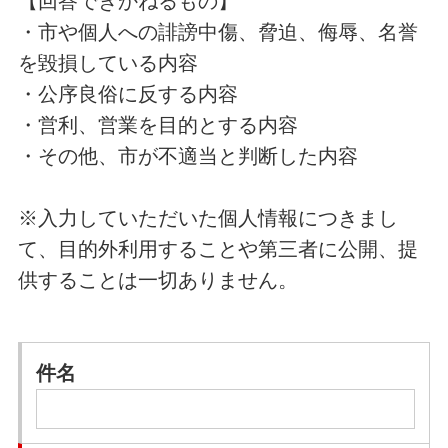
【回答できかねるもの】
・市や個人への誹謗中傷、脅迫、侮辱、名誉
を毀損している内容
・公序良俗に反する内容
・営利、営業を目的とする内容
・その他、市が不適当と判断した内容
※入力していただいた個人情報につきまし
て、目的外利用することや第三者に公開、提
供することは一切ありません。
件名