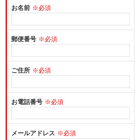
お名前
※必須
郵便番号
※必須
ご住所
※必須
お電話番号
※必須
メールアドレス
※必須