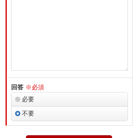
回答
※必須
必要
不要