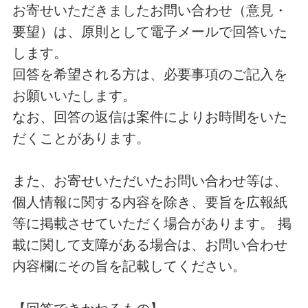
お寄せいただきましたお問い合わせ（意見・
要望）は、原則として電子メールで回答いた
します。
回答を希望される方は、必要事項のご記入を
お願いいたします。
なお、回答の返信は案件によりお時間をいた
だくことがあります。
また、お寄せいただいたお問い合わせ等は、
個人情報に関する内容を除き、要旨を広報紙
等に掲載させていただく場合があります。 掲
載に関して支障がある場合は、お問い合わせ
内容欄にその旨を記載してください。