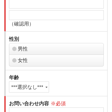
（確認用）
性別
男性
女性
年齢
お問い合わせ内容
※必須