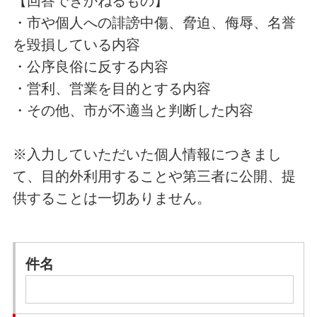
【回答できかねるもの】
・市や個人への誹謗中傷、脅迫、侮辱、名誉
を毀損している内容
・公序良俗に反する内容
・営利、営業を目的とする内容
・その他、市が不適当と判断した内容
※入力していただいた個人情報につきまし
て、目的外利用することや第三者に公開、提
供することは一切ありません。
件名