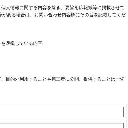
、個人情報に関する内容を除き、要旨を広報紙等に掲載させて
障がある場合は、お問い合わせ内容欄にその旨を記載してくだ
誉を毀損している内容
て、目的外利用することや第三者に公開、提供することは一切