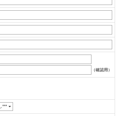
（確認用）