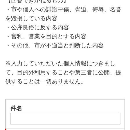
【回答できかねるもの】
・市や個人への誹謗中傷、脅迫、侮辱、名誉
を毀損している内容
・公序良俗に反する内容
・営利、営業を目的とする内容
・その他、市が不適当と判断した内容
※入力していただいた個人情報につきまし
て、目的外利用することや第三者に公開、提
供することは一切ありません。
件名