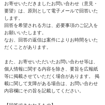
お寄せいただきましたお問い合わせ（意見・
要望）は、原則として電子メールで回答いた
します。
回答を希望される方は、必要事項のご記入を
お願いいたします。
なお、回答の返信は案件によりお時間をいた
だくことがあります。
また、お寄せいただいたお問い合わせ等は、
個人情報に関する内容を除き、要旨を広報紙
等に掲載させていただく場合があります。 掲
載に関して支障がある場合は、お問い合わせ
内容欄にその旨を記載してください。