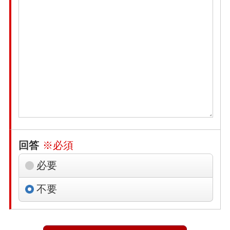
回答
※必須
必要
不要