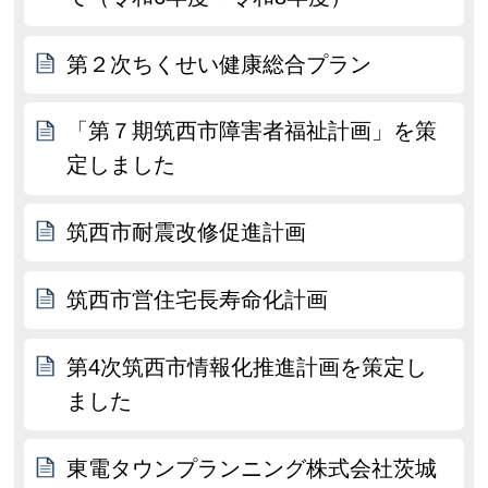
第２次ちくせい健康総合プラン
「第７期筑西市障害者福祉計画」を策
定しました
筑西市耐震改修促進計画
筑西市営住宅長寿命化計画
第4次筑西市情報化推進計画を策定し
ました
東電タウンプランニング株式会社茨城