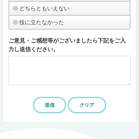
どちらともいえない
役に立たなかった
ご意見・ご感想等がございましたら下記をご入
力し送信ください。