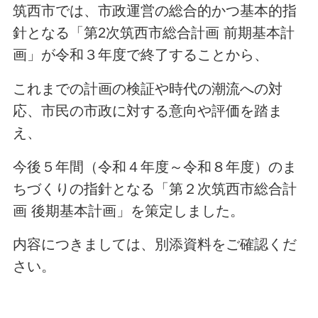
筑西市では、市政運営の総合的かつ基本的指
針となる「第2次筑西市総合計画 前期基本計
画」が令和３年度で終了することから、
これまでの計画の検証や時代の潮流への対
応、市民の市政に対する意向や評価を踏ま
え、
今後５年間（令和４年度～令和８年度）のま
ちづくりの指針となる「第２次筑西市総合計
画 後期基本計画」を策定しました。
内容につきましては、別添資料をご確認くだ
さい。