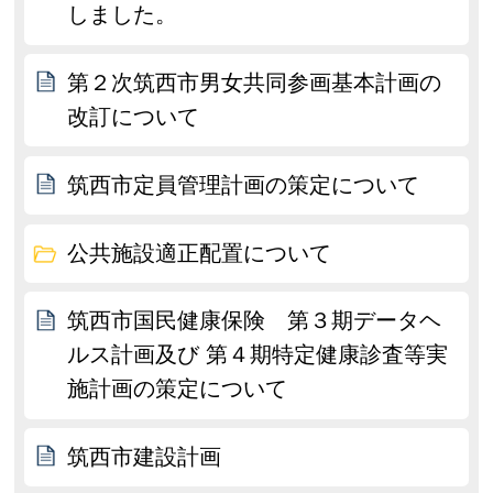
しました。
第２次筑西市男女共同参画基本計画の
改訂について
筑西市定員管理計画の策定について
公共施設適正配置について
筑西市国民健康保険 第３期データヘ
ルス計画及び 第４期特定健康診査等実
施計画の策定について
筑西市建設計画