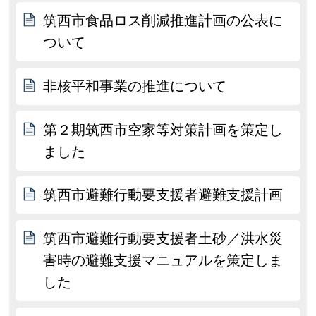
筑西市食品ロス削減推進計画の公表に
ついて
非核平和事業の推進について
第２期筑西市空家等対策計画を策定し
ました
筑西市避難行動要支援者避難支援計画
筑西市避難行動要支援者土砂／洪水災
害時の避難支援マニュアルを策定しま
した