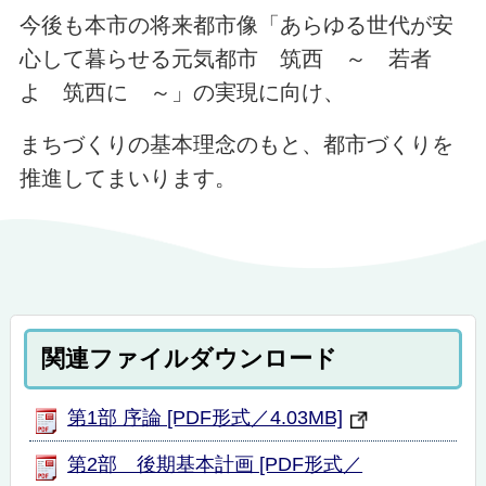
今後も本市の将来都市像「あらゆる世代が安
心して暮らせる元気都市 筑西 ～ 若者
よ 筑西に ～」の実現に向け、
まちづくりの基本理念のもと、都市づくりを
推進してまいります。
関連ファイルダウンロード
第1部 序論 [PDF形式／4.03MB]
第2部 後期基本計画 [PDF形式／