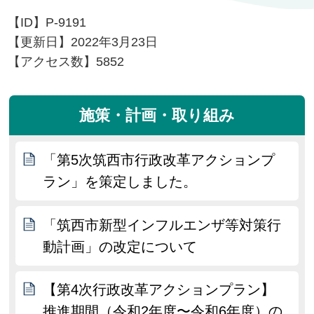
【ID】
P-9191
【更新日】
2022年3月23日
【アクセス数】
5852
施策・計画・取り組み
「第5次筑西市行政改革アクションプ
ラン」を策定しました。
「筑西市新型インフルエンザ等対策行
動計画」の改定について
【第4次行政改革アクションプラン】
推進期間（令和2年度〜令和6年度）の