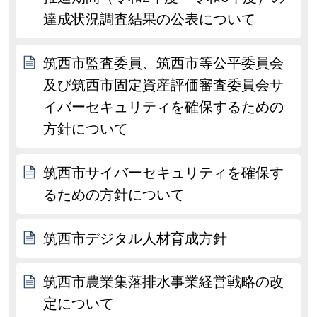
達成状況調査結果の公表について
筑西市監査委員、筑西市等公平委員会
及び筑西市固定資産評価審査委員会サ
イバーセキュリティを確保するための
方針について
筑西市サイバーセキュリティを確保す
るための方針について
筑西市デジタル人材育成方針
筑西市農業集落排水事業経営戦略の改
定について