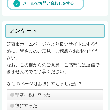
メールでお問い合わせをする
アンケート
筑西市ホームページをより良いサイトにするた
めに、皆さまのご意見・ご感想をお聞かせくだ
さい。
なお、この欄からのご意見・ご感想には返信で
きませんのでご了承ください。
Q.このページはお役に立ちましたか？
非常に役に立った
役に立った