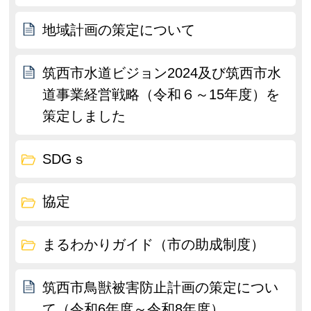
地域計画の策定について
筑西市水道ビジョン2024及び筑西市水
道事業経営戦略（令和６～15年度）を
策定しました
SDGｓ
協定
まるわかりガイド（市の助成制度）
筑西市鳥獣被害防止計画の策定につい
て（令和6年度～令和8年度）