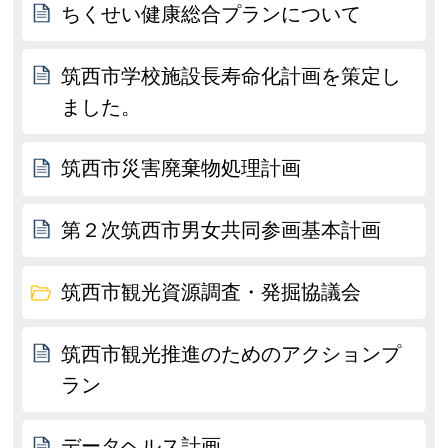
ちくせい健康総合プランについて
筑西市学校施設長寿命化計画を策定し
ました。
筑西市災害廃棄物処理計画
第２次筑西市男女共同参画基本計画
筑西市観光資源調査・発掘協議会
筑西市観光推進のためのアクションプ
ラン
データヘルス計画