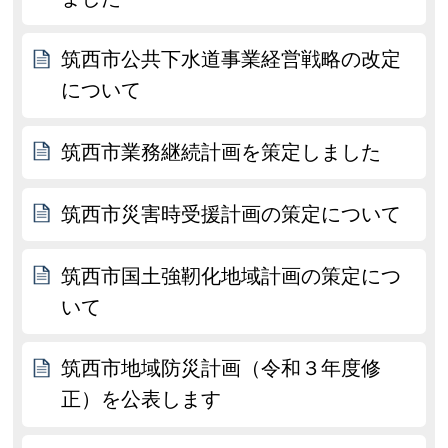
筑西市公共下水道事業経営戦略の改定
について
筑西市業務継続計画を策定しました
筑西市災害時受援計画の策定について
筑西市国土強靭化地域計画の策定につ
いて
筑西市地域防災計画（令和３年度修
正）を公表します