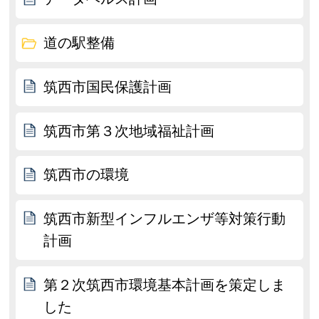
道の駅整備
筑西市国民保護計画
筑西市第３次地域福祉計画
筑西市の環境
筑西市新型インフルエンザ等対策行動
計画
第２次筑西市環境基本計画を策定しま
した