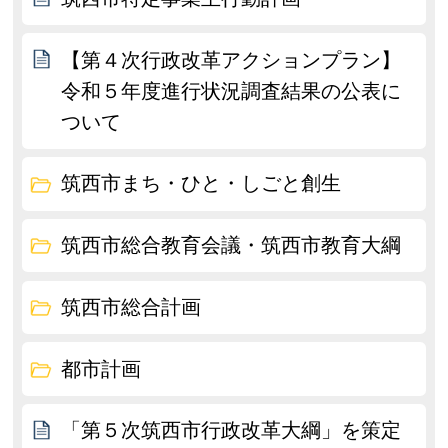
【第４次行政改革アクションプラン】
令和５年度進行状況調査結果の公表に
ついて
筑西市まち・ひと・しごと創生
筑西市総合教育会議・筑西市教育大綱
筑西市総合計画
都市計画
「第５次筑西市行政改革大綱」を策定