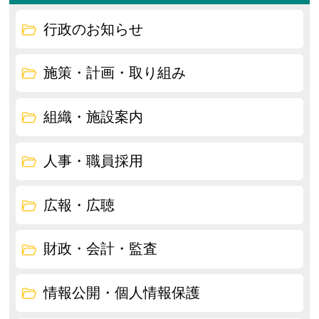
行政のお知らせ
施策・計画・取り組み
組織・施設案内
人事・職員採用
広報・広聴
財政・会計・監査
情報公開・個人情報保護