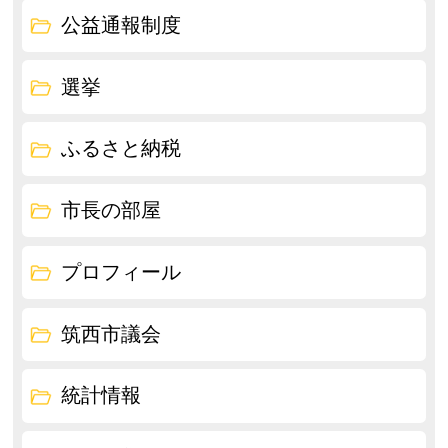
公益通報制度
選挙
ふるさと納税
市長の部屋
プロフィール
筑西市議会
統計情報