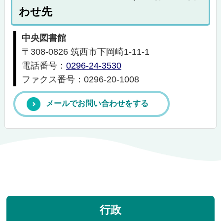
わせ先
中央図書館
〒308-0826 筑西市下岡崎1-11-1
電話番号：
0296-24-3530
ファクス番号：0296-20-1008
メールでお問い合わせをする
行政