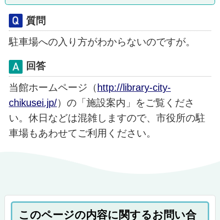
質問
駐車場への入り方がわからないのですが。
回答
当館ホームページ（
http://library-city-
chikusei.jp/
）の「施設案内」をご覧くださ
い。休日などは混雑しますので、市役所の駐
車場もあわせてご利用ください。
このページの内容に関するお問い合