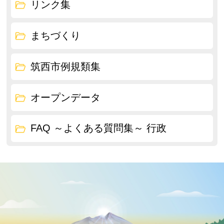
リンク集
まちづくり
筑西市例規類集
オープンデータ
FAQ ～よくある質問集～ 行政