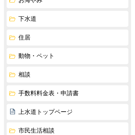
お悔やみ
下水道
住居
動物・ペット
相談
手数料料金表・申請書
上水道トップページ
市民生活相談