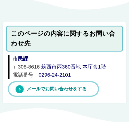
このページの内容に関するお問い合
わせ先
市民課
〒308-8616
筑西市丙360番地
本庁舎1階
電話番号：
0296-24-2101
メールでお問い合わせをする