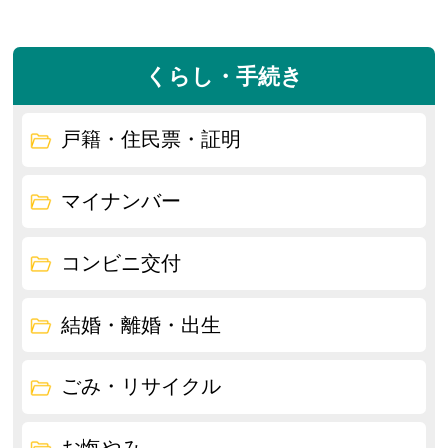
くらし・手続き
戸籍・住民票・証明
マイナンバー
コンビニ交付
結婚・離婚・出生
ごみ・リサイクル