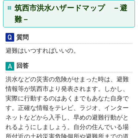
筑西市洪水ハザードマップ －避
難－
質問
避難はいつすればいいの。
回答
洪水などの災害の危険がせまった時は、避難
情報等が筑西市より発表されます。しかし、
実際に行動するのはあくまでもあなた自身で
す。正確な情報をテレビ、ラジオ、インター
ネットなどから入手し、早めの避難行動がと
れるようにしましょう。自分の住んでいる場
所付近の土砂災害危険個所や避難所までの道