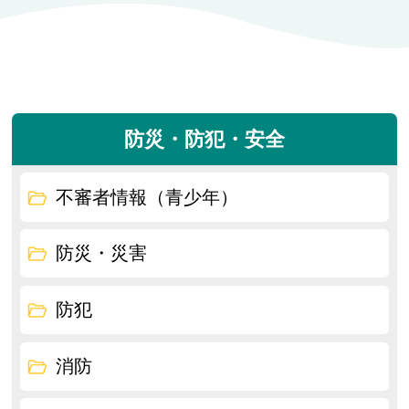
防災・防犯・安全
不審者情報（青少年）
防災・災害
防犯
消防