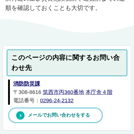
順を確認しておくことも大切です。
このページの内容に関するお問い合
わせ先
消防防災課
〒308-8616
筑西市丙360番地
本庁舎４階
電話番号：
0296-24-2132
メールでお問い合わせをする