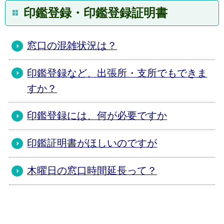
印鑑登録・印鑑登録証明書
窓口の混雑状況は？
印鑑登録など、出張所・支所でもできま
すか？
印鑑登録には、何が必要ですか
印鑑証明書がほしいのですが
木曜日の窓口時間延長って？