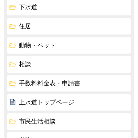
下水道
住居
動物・ペット
相談
手数料料金表・申請書
上水道トップページ
市民生活相談