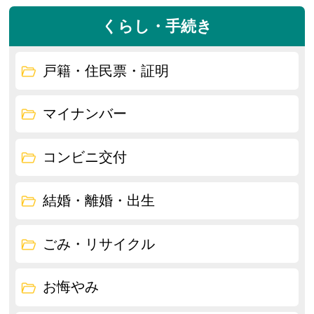
くらし・手続き
戸籍・住民票・証明
マイナンバー
コンビニ交付
結婚・離婚・出生
ごみ・リサイクル
お悔やみ