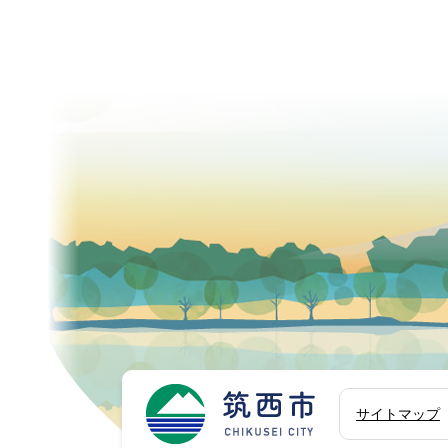
筑西市
サイトマップ