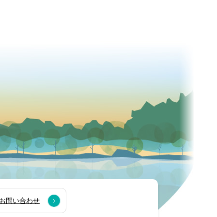
お問い合わせ