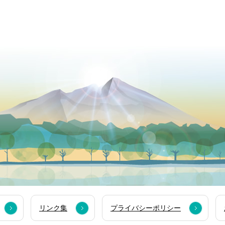
リンク集
プライバシーポリシー