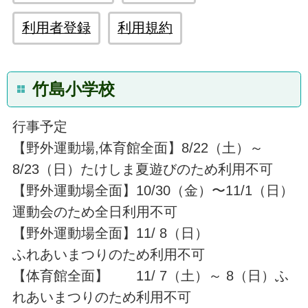
利用者登録
利用規約
竹島小学校
行事予定
【野外運動場,体育館全面】8/22（土）～
8/23（日）たけしま夏遊びのため利用不可
【野外運動場全面】10/30（金）〜11/1（日）
運動会のため全日利用不可
【野外運動場全面】11/ 8（日）
ふれあいまつりのため利用不可
【体育館全面】 11/ 7（土）～ 8（日）ふ
れあいまつりのため利用不可