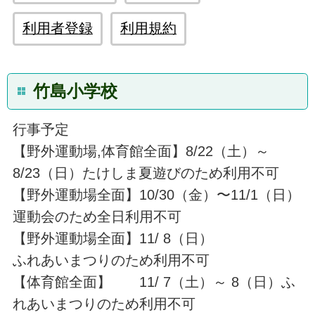
利用者登録
利用規約
竹島小学校
行事予定
【野外運動場,体育館全面】8/22（土）～
8/23（日）たけしま夏遊びのため利用不可
【野外運動場全面】10/30（金）〜11/1（日）
運動会のため全日利用不可
【野外運動場全面】11/ 8（日）
ふれあいまつりのため利用不可
【体育館全面】 11/ 7（土）～ 8（日）ふ
れあいまつりのため利用不可