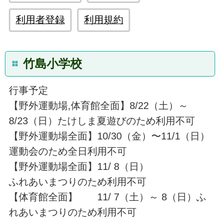
利用者登録
利用規約
竹島小学校
行事予定
【野外運動場,体育館全面】8/22（土）～
8/23（日）たけしま夏遊びのため利用不可
【野外運動場全面】10/30（金）〜11/1（日）
運動会のため全日利用不可
【野外運動場全面】11/ 8（日）
ふれあいまつりのため利用不可
【体育館全面】 11/ 7（土）～ 8（日）ふ
れあいまつりのため利用不可