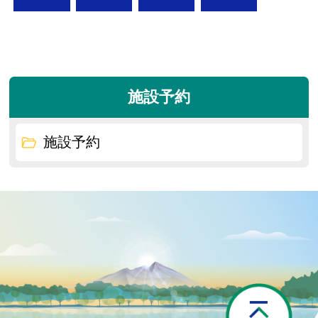
施設予約
施設予約
P