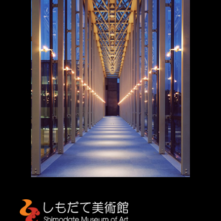
しもだて美術館