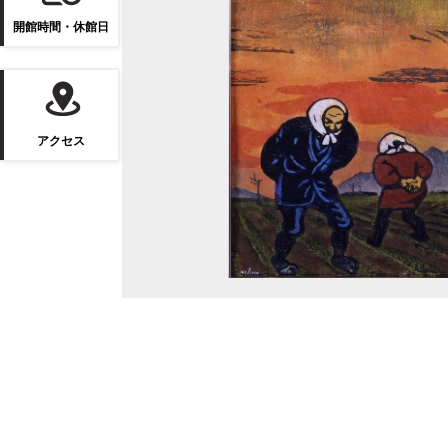
開館時間・休館日
アクセス