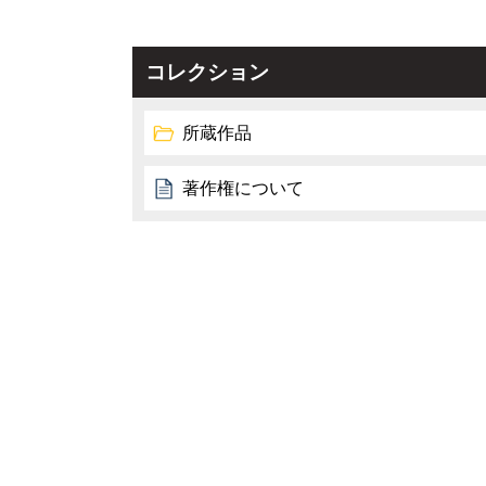
コレクション
所蔵作品
著作権について