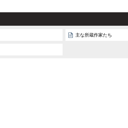
主な所蔵作家たち