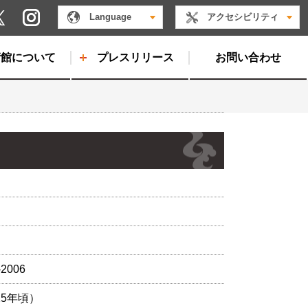
Instagram
Language
アクセシビリティ
X
術館について
プレスリリース
お問い合わせ
-2006
25年頃）