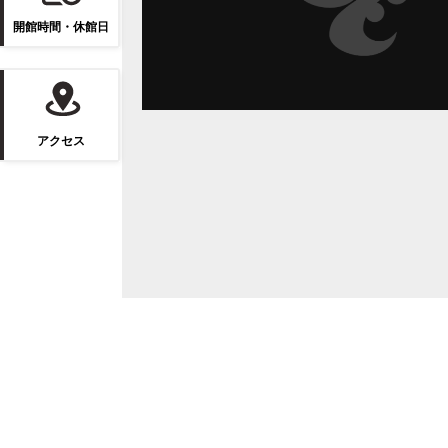
開館時間・休館日
アクセス