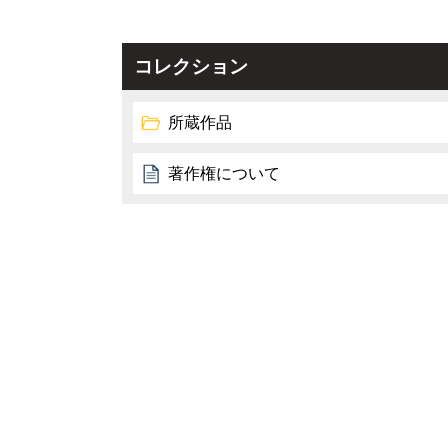
コレクション
所蔵作品
著作権について