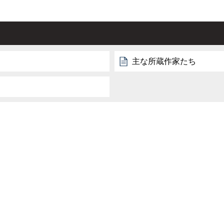
主な所蔵作家たち