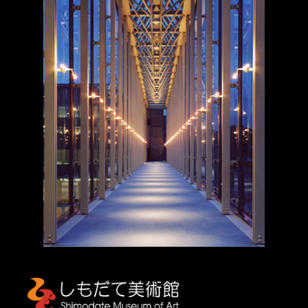
しもだて美術館