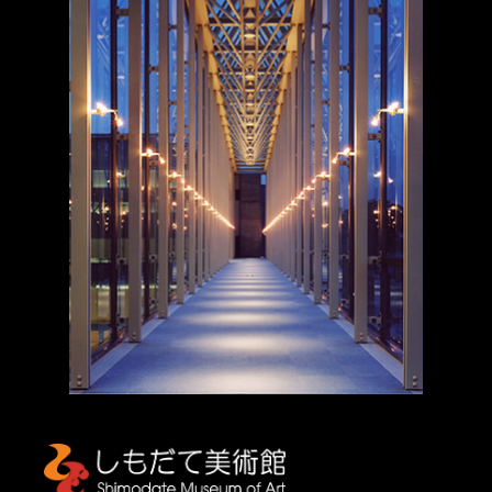
しもだて美術館