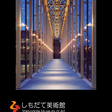
しもだて美術館