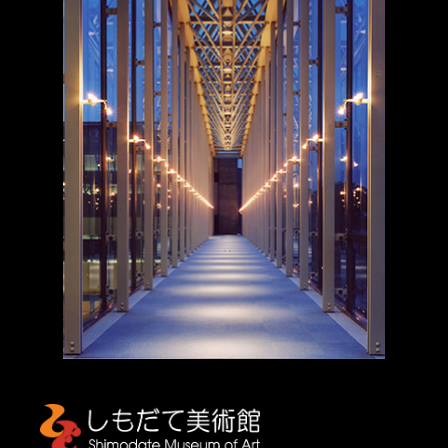
しもだて美術館