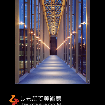
しもだて美術館