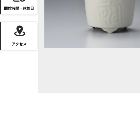
開館時間・休館日
アクセス