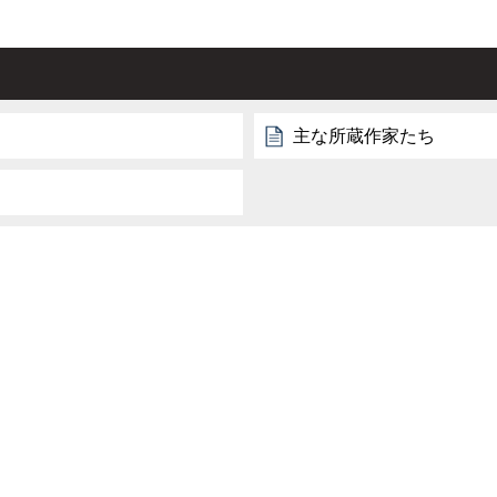
主な所蔵作家たち