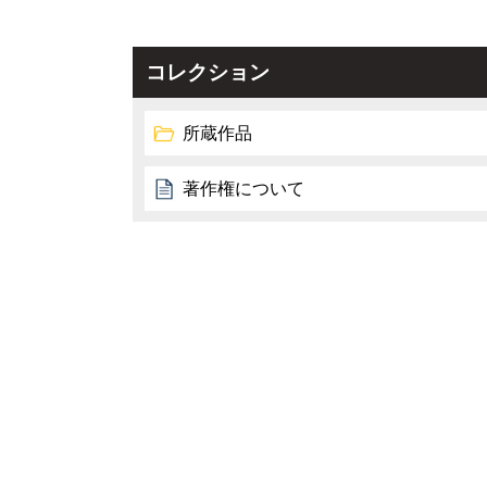
コレクション
所蔵作品
著作権について