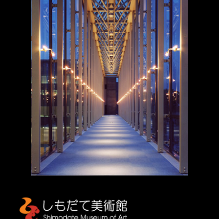
しもだて美術館