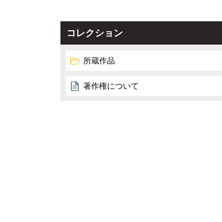
コレクション
所蔵作品
著作権について