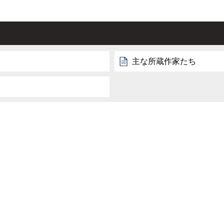
主な所蔵作家たち