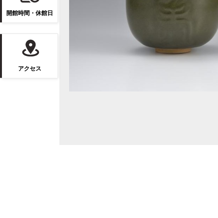
開館時間・休館日
アクセス