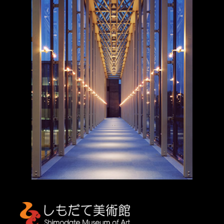
しもだて美術館