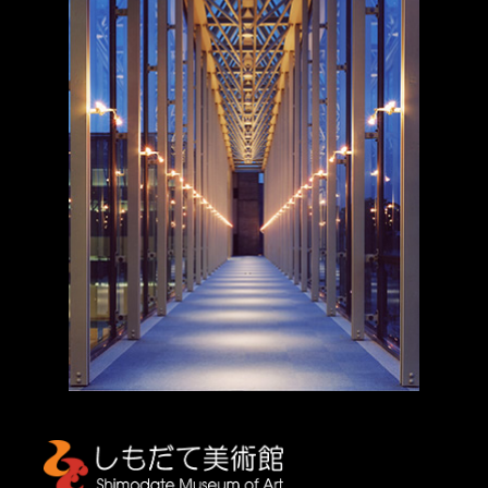
しもだて美術館