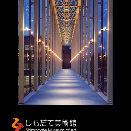
しもだて美術館