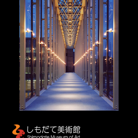
しもだて美術館