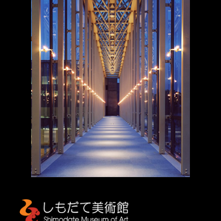
しもだて美術館