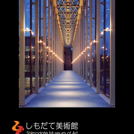
しもだて美術館