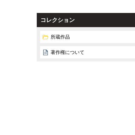
コレクション
所蔵作品
著作権について