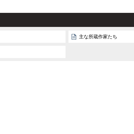
主な所蔵作家たち