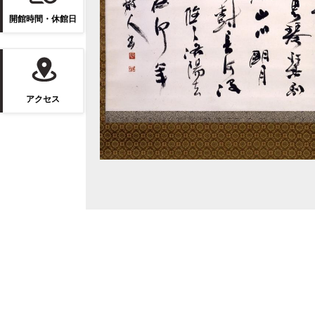
開館時間・休館日
アクセス