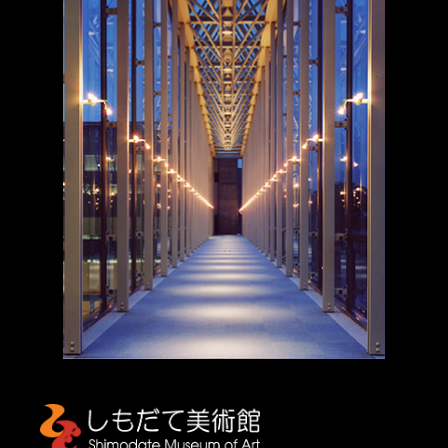
しもだて美術館