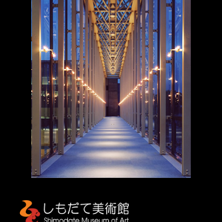
しもだて美術館