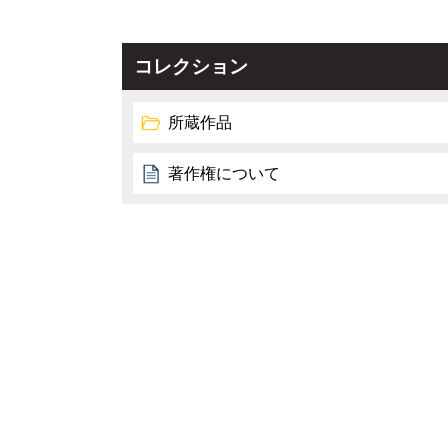
コレクション
所蔵作品
著作権について