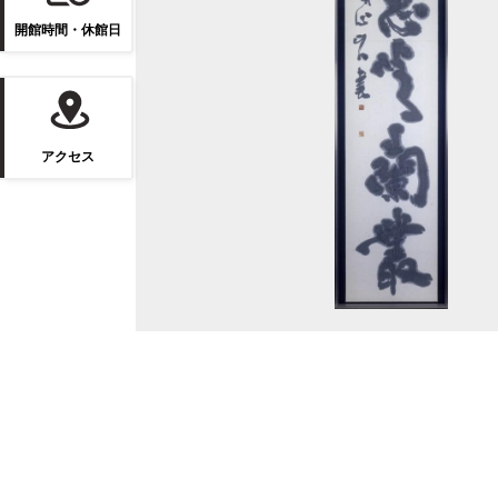
開館時間・休館日
アクセス