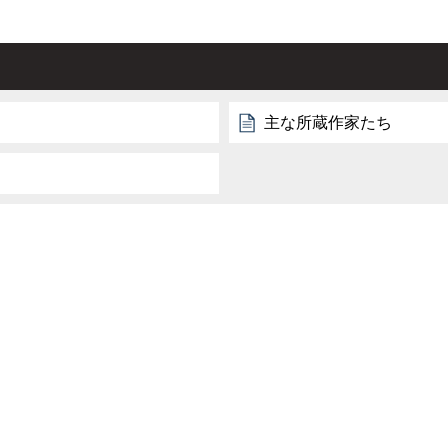
主な所蔵作家たち