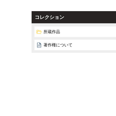
コレクション
所蔵作品
著作権について