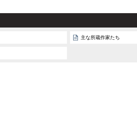
主な所蔵作家たち