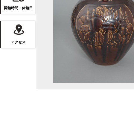
開館時間・休館日
アクセス