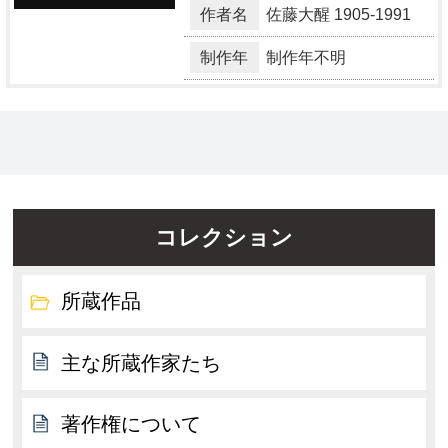
作者名
佐藤大醒
1905-1991
制作年
制作年不明
コレクション
所蔵作品
主な所蔵作家たち
著作権について