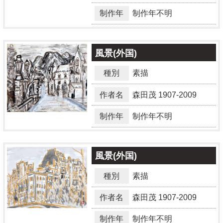
制作年
制作年不明
風景(外国)
種別
素描
作者名
森田茂
1907-2009
制作年
制作年不明
風景(外国)
種別
素描
作者名
森田茂
1907-2009
制作年
制作年不明