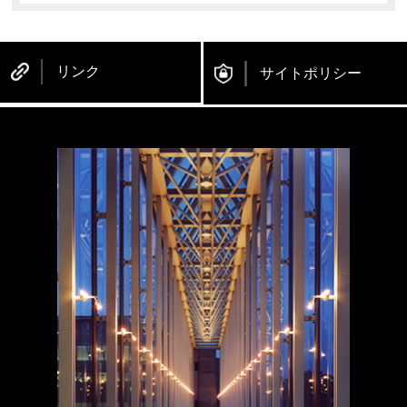
リンク
サイトポリシー