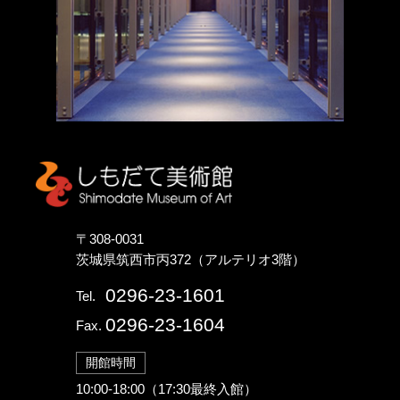
しもだて美術館
〒308-0031
茨城県筑西市丙372（アルテリオ3階）
0296-23-1601
Tel.
0296-23-1604
Fax.
開館時間
10:00-18:00（17:30最終入館）