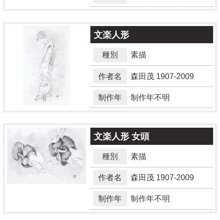
文楽人形
種別
素描
作者名
森田茂
1907-2009
制作年
制作年不明
文楽人形 女頭
種別
素描
作者名
森田茂
1907-2009
制作年
制作年不明