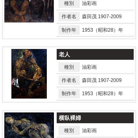
種別
油彩画
作者名
森田茂
1907-2009
制作年
1953（昭和28）年
老人
種別
油彩画
作者名
森田茂
1907-2009
制作年
1953（昭和28）年
横臥裸婦
種別
油彩画