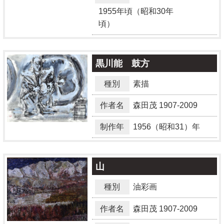
1955年頃（昭和30年
頃）
黒川能 鼓方
種別
素描
作者名
森田茂
1907-2009
制作年
1956（昭和31）年
山
種別
油彩画
作者名
森田茂
1907-2009