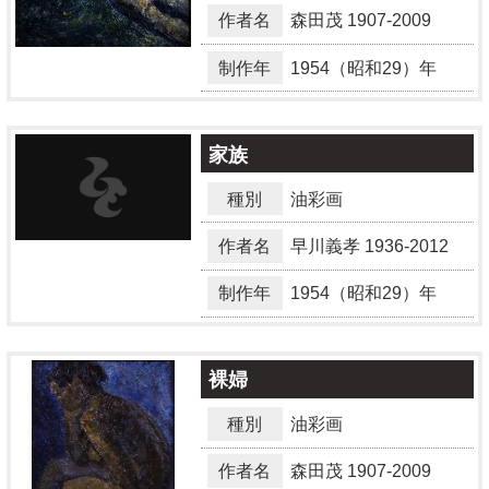
作者名
森田茂
1907-2009
制作年
1954（昭和29）年
家族
種別
油彩画
作者名
早川義孝
1936-2012
制作年
1954（昭和29）年
裸婦
種別
油彩画
作者名
森田茂
1907-2009