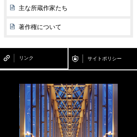
主な所蔵作家たち
著作権について
リンク
サイトポリシー