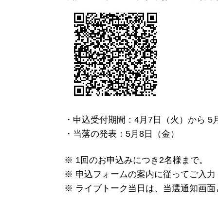
・申込受付期間：4月7日（火）から 5
・当落の発表：5月8日（金）
※ 1回のお申込みにつき2名様まで。
※ 申込フォームの案内に従ってご入力
※ ライブトーク当日は、当選通知画