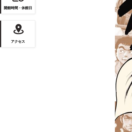
開館時間・休館日
アクセス