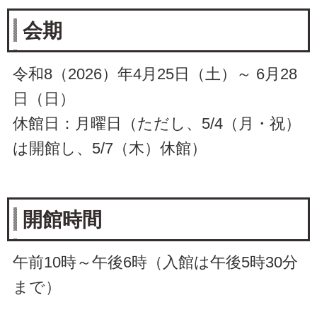
会期
令和8（2026）年4月25日（土）～ 6月28
日（日）
休館日：月曜日（ただし、5/4（月・祝）
は開館し、5/7（木）休館）
開館時間
午前10時～午後6時（入館は午後5時30分
まで）