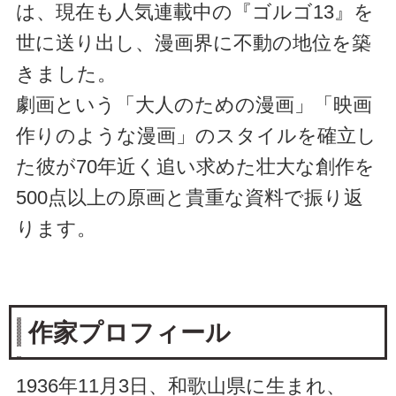
は、現在も人気連載中の『ゴルゴ13』を
世に送り出し、漫画界に不動の地位を築
きました。
劇画という「大人のための漫画」「映画
作りのような漫画」のスタイルを確立し
た彼が70年近く追い求めた壮大な創作を
500点以上の原画と貴重な資料で振り返
ります。
作家プロフィール
1936年11月3日、和歌山県に生まれ、