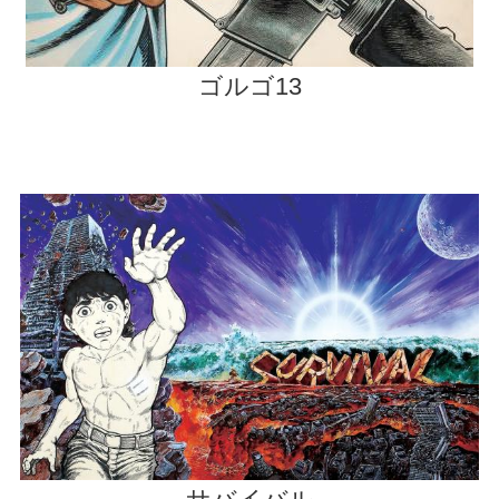
ゴルゴ13