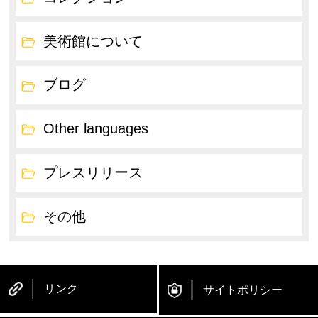
美術館について
ブログ
Other languages
プレスリリース
その他
リンク
サイトポリシー