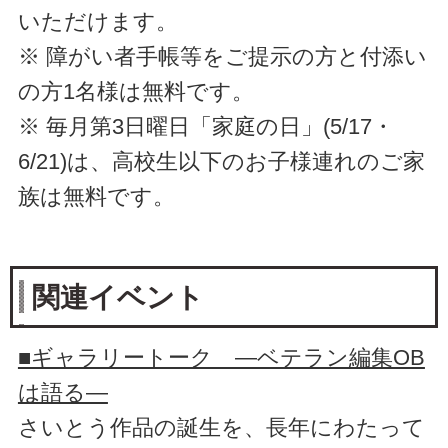
いただけます。
※ 障がい者手帳等をご提示の方と付添い
の方1名様は無料です。
※ 毎月第3日曜日「家庭の日」(5/17・
6/21)は、高校生以下のお子様連れのご家
族は無料です。
関連イベント
■ギャラリートーク ―ベテラン編集OB
は語る―
さいとう作品の誕生を、長年にわたって