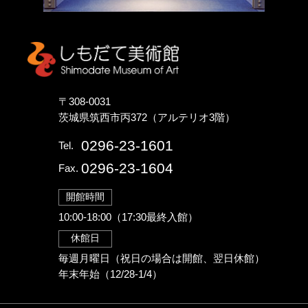
しもだて美術館
〒308-0031
茨城県筑西市丙372（アルテリオ3階）
0296-23-1601
Tel.
0296-23-1604
Fax.
開館時間
10:00-18:00（17:30最終入館）
休館日
毎週月曜日（祝日の場合は開館、翌日休館）
年末年始（12/28-1/4）