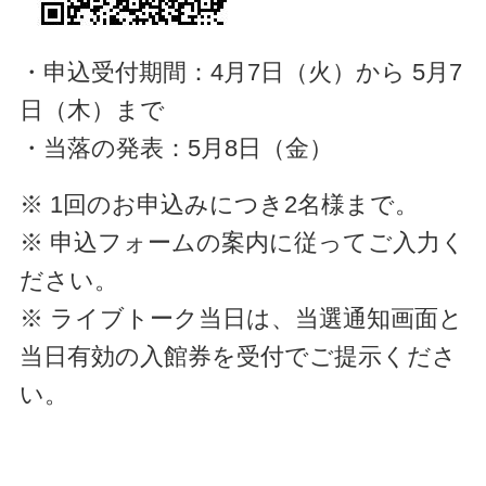
・申込受付期間：4月7日（火）から 5月7
日（木）まで
・当落の発表：5月8日（金）
※ 1回のお申込みにつき2名様まで。
※ 申込フォームの案内に従ってご入力く
ださい。
※ ライブトーク当日は、当選通知画面と
当日有効の入館券を受付でご提示くださ
い。