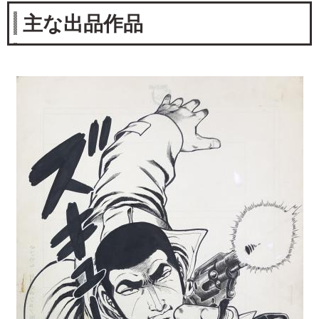
主な出品作品