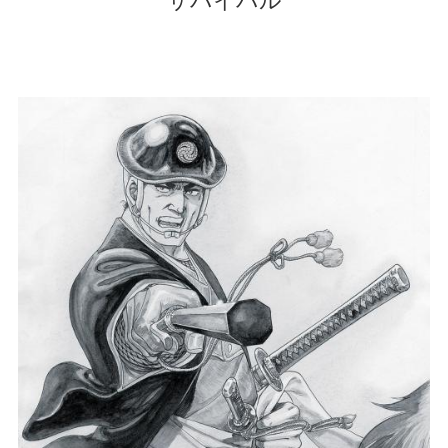
サバイバル