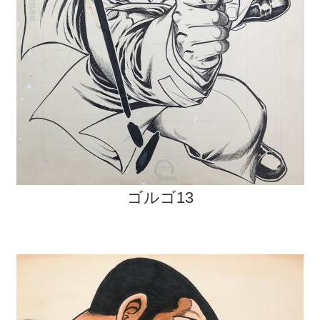
ゴルゴ13