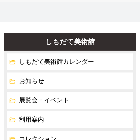
しもだて美術館
しもだて美術館カレンダー
お知らせ
展覧会・イベント
利用案内
コレクション