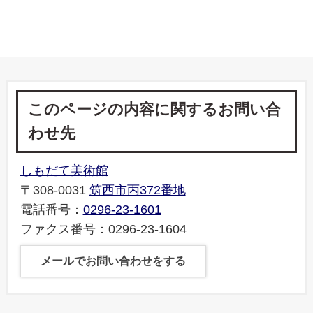
このページの内容に関するお問い合
わせ先
しもだて美術館
〒308-0031
筑西市丙372番地
電話番号：
0296-23-1601
ファクス番号：0296-23-1604
メールでお問い合わせをする