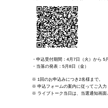
・申込受付期間：4月7日（火）から 5
・当落の発表：5月8日（金）
※ 1回のお申込みにつき2名様まで。
※ 申込フォームの案内に従ってご入力
※ ライブトーク当日は、当選通知画