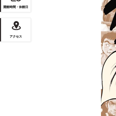
開館時間・休館日
アクセス