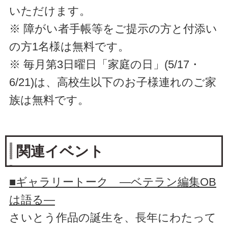
いただけます。
※ 障がい者手帳等をご提示の方と付添い
の方1名様は無料です。
※ 毎月第3日曜日「家庭の日」(5/17・
6/21)は、高校生以下のお子様連れのご家
族は無料です。
関連イベント
■ギャラリートーク ―ベテラン編集OB
は語る―
さいとう作品の誕生を、長年にわたって