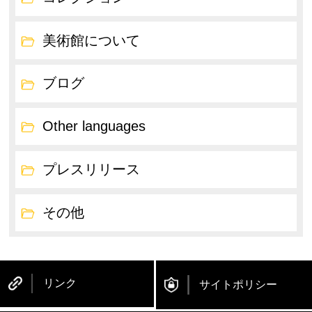
美術館について
ブログ
Other languages
プレスリリース
その他
リンク
サイトポリシー