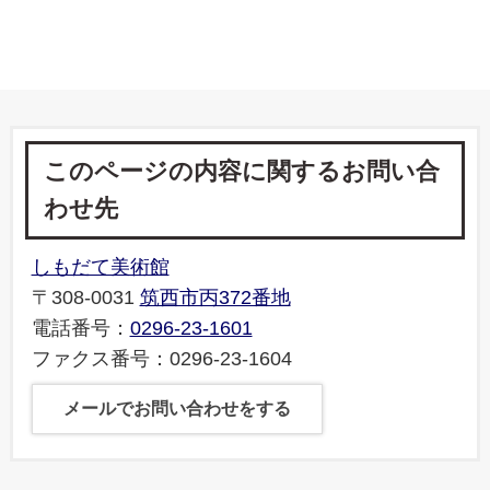
このページの内容に関するお問い合
わせ先
しもだて美術館
〒308-0031
筑西市丙372番地
電話番号：
0296-23-1601
ファクス番号：0296-23-1604
メールでお問い合わせをする