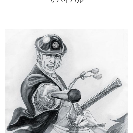
サバイバル