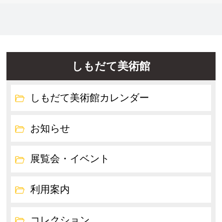
しもだて美術館
しもだて美術館カレンダー
お知らせ
展覧会・イベント
利用案内
コレクション