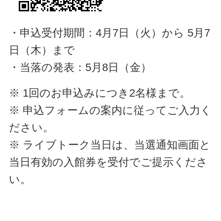
・申込受付期間：4月7日（火）から 5月7
日（木）まで
・当落の発表：5月8日（金）
※ 1回のお申込みにつき2名様まで。
※ 申込フォームの案内に従ってご入力く
ださい。
※ ライブトーク当日は、当選通知画面と
当日有効の入館券を受付でご提示くださ
い。