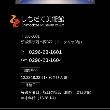
しもだて美術館
〒308-0031
茨城県筑西市丙372（アルテリオ3階）
0296-23-1601
Tel.
0296-23-1604
Fax.
開館時間
10:00-18:00（17:30最終入館）
休館日
毎週月曜日（祝日の場合は開館、翌日休館）
年末年始（12/28-1/4）