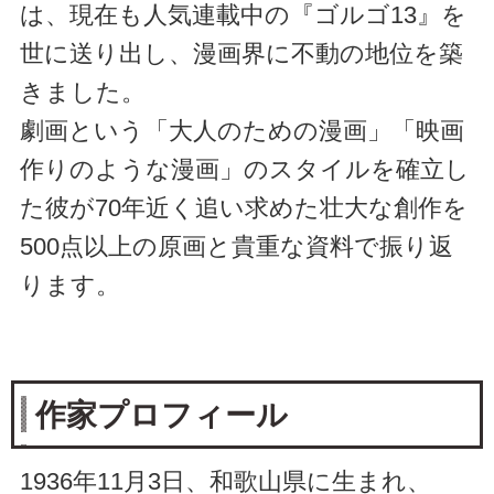
は、現在も人気連載中の『ゴルゴ13』を
世に送り出し、漫画界に不動の地位を築
きました。
劇画という「大人のための漫画」「映画
作りのような漫画」のスタイルを確立し
た彼が70年近く追い求めた壮大な創作を
500点以上の原画と貴重な資料で振り返
ります。
作家プロフィール
1936年11月3日、和歌山県に生まれ、