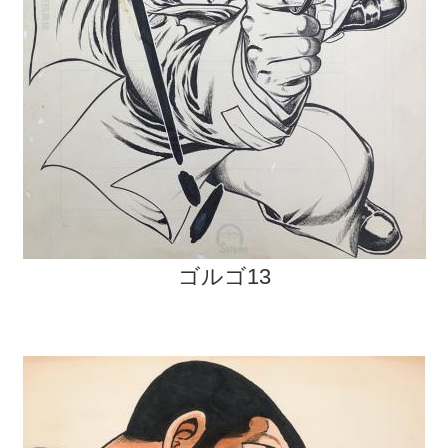
ゴルゴ13