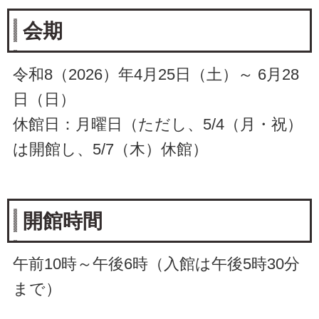
会期
令和8（2026）年4月25日（土）～ 6月28
日（日）
休館日：月曜日（ただし、5/4（月・祝）
は開館し、5/7（木）休館）
開館時間
午前10時～午後6時（入館は午後5時30分
まで）