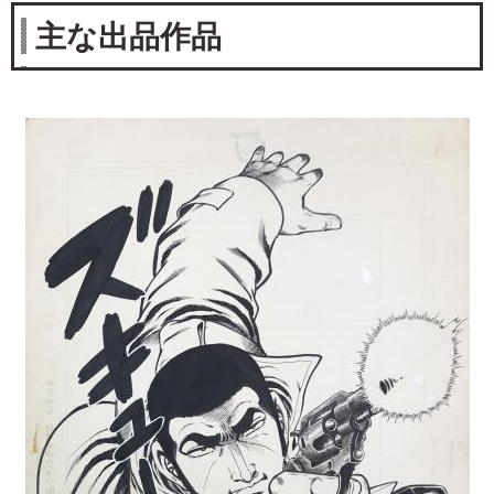
主な出品作品