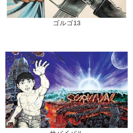
ゴルゴ13