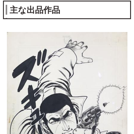
主な出品作品