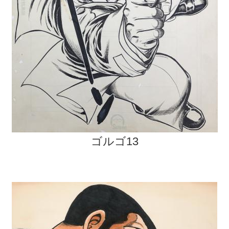
ゴルゴ13