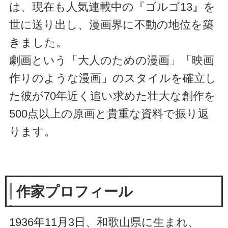
は、現在も人気連載中の『ゴルゴ13』を
世に送り出し、漫画界に不動の地位を築
きました。
劇画という「大人のための漫画」「映画
作りのような漫画」のスタイルを確立し
た彼が70年近く追い求めた壮大な創作を
500点以上の原画と貴重な資料で振り返
ります。
作家プロフィール
1936年11月3日、和歌山県に生まれ、