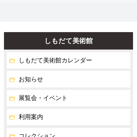
しもだて美術館
しもだて美術館カレンダー
お知らせ
展覧会・イベント
利用案内
コレクション