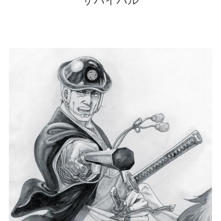
サバイバル