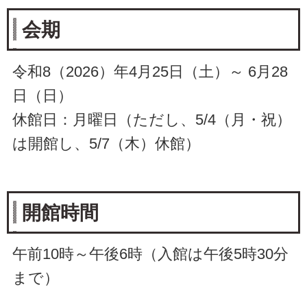
会期
令和8（2026）年4月25日（土）～ 6月28
日（日）
休館日：月曜日（ただし、5/4（月・祝）
は開館し、5/7（木）休館）
開館時間
午前10時～午後6時（入館は午後5時30分
まで）