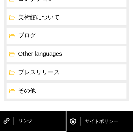
美術館について
ブログ
Other languages
プレスリリース
その他
リンク
サイトポリシー