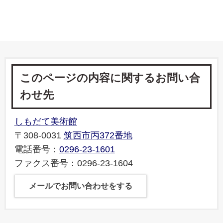
このページの内容に関するお問い合
わせ先
しもだて美術館
〒308-0031
筑西市丙372番地
電話番号：
0296-23-1601
ファクス番号：0296-23-1604
メールでお問い合わせをする