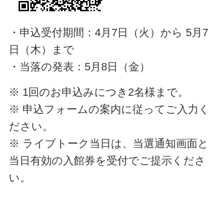
・申込受付期間：4月7日（火）から 5月7
日（木）まで
・当落の発表：5月8日（金）
※ 1回のお申込みにつき2名様まで。
※ 申込フォームの案内に従ってご入力く
ださい。
※ ライブトーク当日は、当選通知画面と
当日有効の入館券を受付でご提示くださ
い。