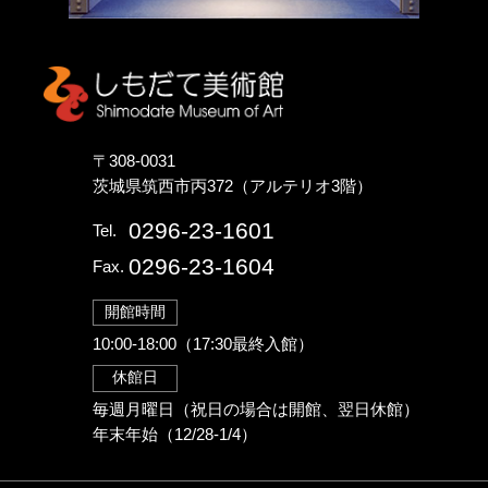
しもだて美術館
〒308-0031
茨城県筑西市丙372（アルテリオ3階）
0296-23-1601
Tel.
0296-23-1604
Fax.
開館時間
10:00-18:00（17:30最終入館）
休館日
毎週月曜日（祝日の場合は開館、翌日休館）
年末年始（12/28-1/4）