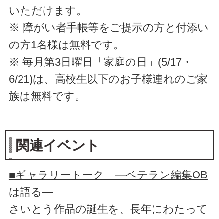
いただけます。
※ 障がい者手帳等をご提示の方と付添い
の方1名様は無料です。
※ 毎月第3日曜日「家庭の日」(5/17・
6/21)は、高校生以下のお子様連れのご家
族は無料です。
関連イベント
■ギャラリートーク ―ベテラン編集OB
は語る―
さいとう作品の誕生を、長年にわたって