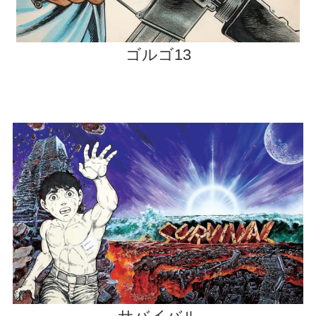
ゴルゴ13