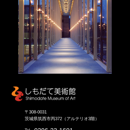
しもだて美術館
〒308-0031
茨城県筑西市丙372（アルテリオ3階）