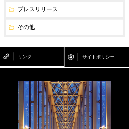
プレスリリース
その他
リンク
サイトポリシー