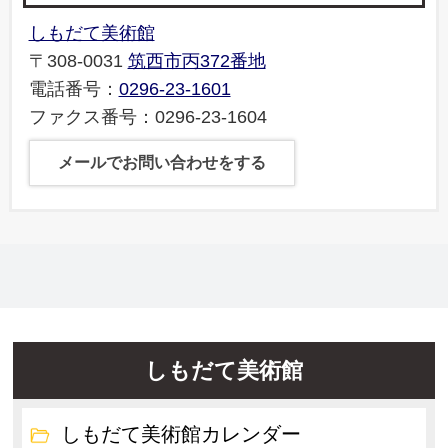
しもだて美術館
〒308-0031
筑西市丙372番地
電話番号：
0296-23-1601
ファクス番号：0296-23-1604
メールでお問い合わせをする
しもだて美術館
しもだて美術館カレンダー