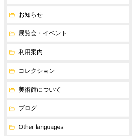
お知らせ
展覧会・イベント
利用案内
コレクション
美術館について
ブログ
Other languages