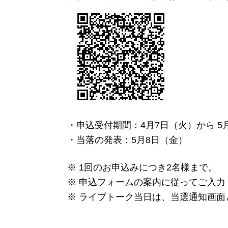
・申込受付期間：4月7日（火）から 5
・当落の発表：5月8日（金）
※ 1回のお申込みにつき2名様まで。
※ 申込フォームの案内に従ってご入力
※ ライブトーク当日は、当選通知画