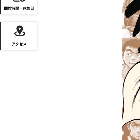
開館時間・休館日
アクセス