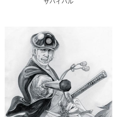
サバイバル