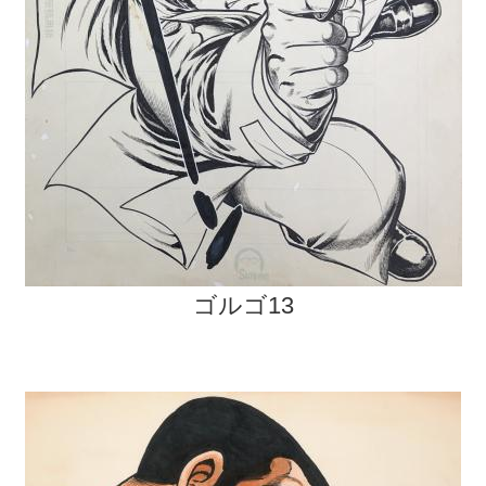
ゴルゴ13