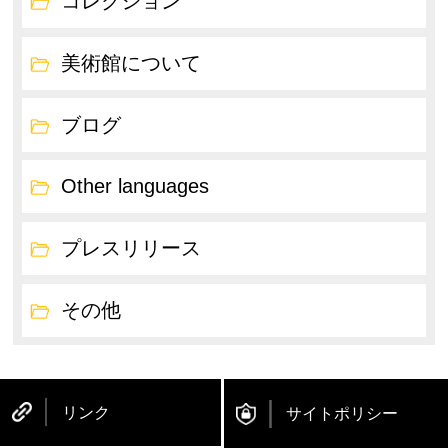
コレクション
美術館について
ブログ
Other languages
プレスリリース
その他
リンク
サイトポリシー