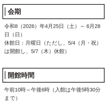
会期
令和8（2026）年4月25日（土）～ 6月28
日（日）
休館日：月曜日（ただし、5/4（月・祝）
は開館し、5/7（木）休館）
開館時間
午前10時～午後6時（入館は午後5時30分
まで）