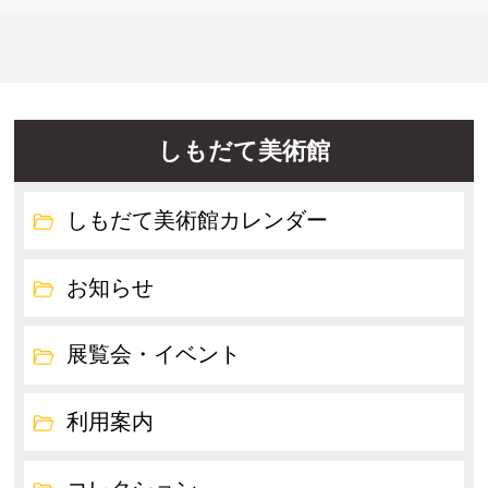
しもだて美術館
しもだて美術館カレンダー
お知らせ
展覧会・イベント
利用案内