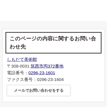
このページの内容に関するお問い合
わせ先
しもだて美術館
〒308-0031
筑西市丙372番地
電話番号：
0296-23-1601
ファクス番号：0296-23-1604
メールでお問い合わせをする