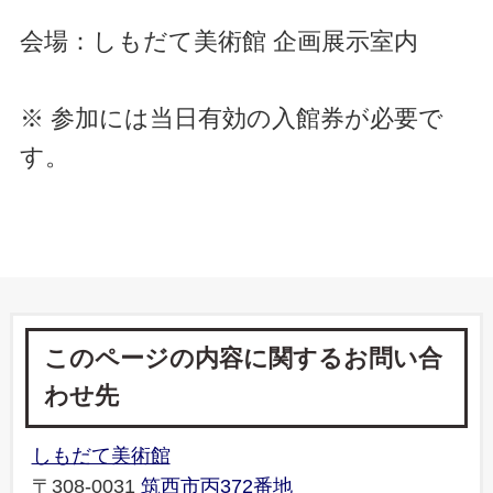
会場：しもだて美術館 企画展示室内
※ 参加には当日有効の入館券が必要で
す。
このページの内容に関するお問い合
わせ先
しもだて美術館
〒308-0031
筑西市丙372番地