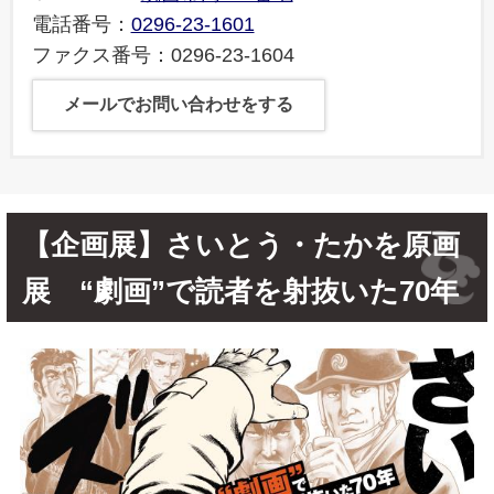
電話番号：
0296-23-1601
ファクス番号：0296-23-1604
メールでお問い合わせをする
【企画展】さいとう・たかを原画
展 “劇画”で読者を射抜いた70年