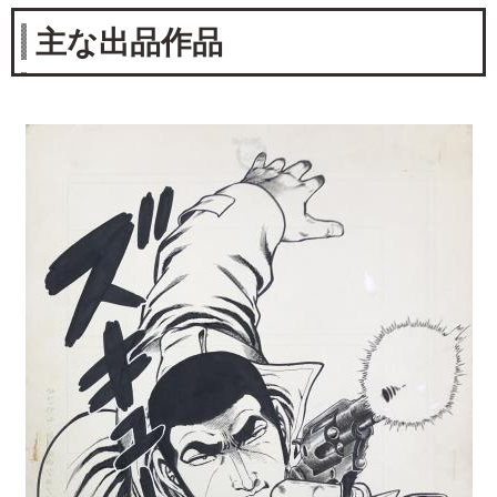
主な出品作品