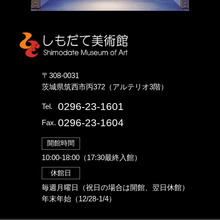
しもだて美術館
〒308-0031
茨城県筑西市丙372（アルテリオ3階）
0296-23-1601
Tel.
0296-23-1604
Fax.
開館時間
10:00-18:00（17:30最終入館）
休館日
毎週月曜日（祝日の場合は開館、翌日休館）
年末年始（12/28-1/4）