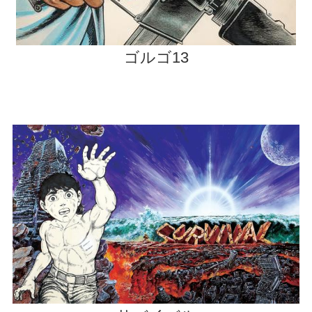
ゴルゴ13