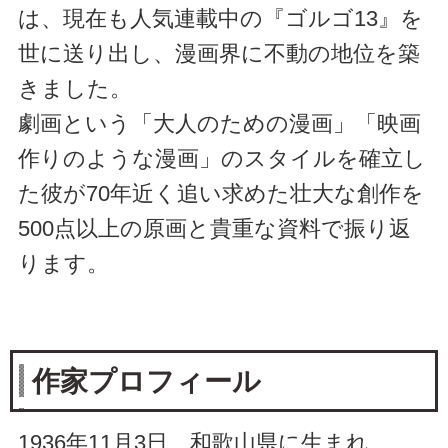
は、現在も人気連載中の『ゴルゴ13』を
世に送り出し、漫画界に不動の地位を築
きました。
劇画という「大人のための漫画」「映画
作りのような漫画」のスタイルを確立し
た彼が70年近く追い求めた壮大な創作を
500点以上の原画と貴重な資料で振り返
ります。
作家プロフィール
1936年11月3日、和歌山県に生まれ、