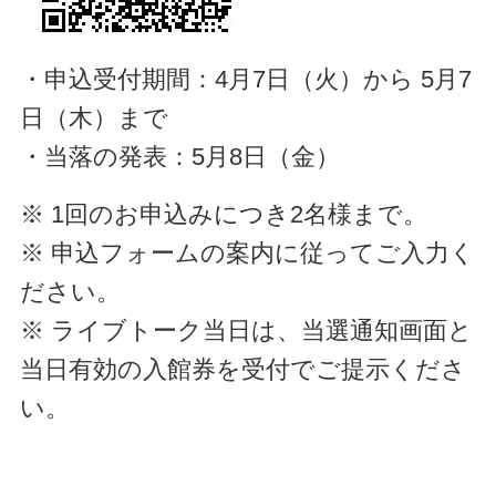
・申込受付期間：4月7日（火）から 5月7
日（木）まで
・当落の発表：5月8日（金）
※ 1回のお申込みにつき2名様まで。
※ 申込フォームの案内に従ってご入力く
ださい。
※ ライブトーク当日は、当選通知画面と
当日有効の入館券を受付でご提示くださ
い。