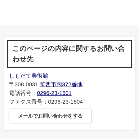
このページの内容に関するお問い合
わせ先
しもだて美術館
〒308-0031
筑西市丙372番地
電話番号：
0296-23-1601
ファクス番号：0296-23-1604
メールでお問い合わせをする