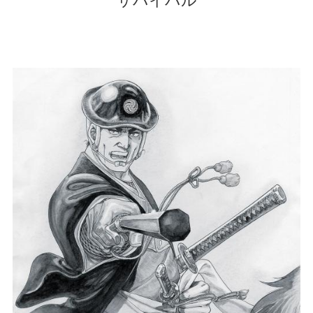
サバイバル