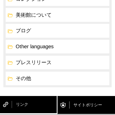
美術館について
ブログ
Other languages
プレスリリース
その他
リンク
サイトポリシー