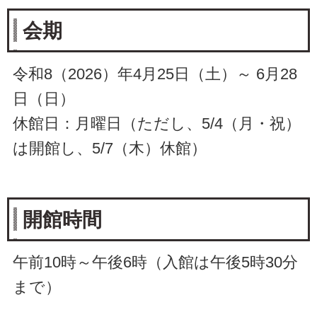
会期
令和8（2026）年4月25日（土）～ 6月28
日（日）
休館日：月曜日（ただし、5/4（月・祝）
は開館し、5/7（木）休館）
開館時間
午前10時～午後6時（入館は午後5時30分
まで）