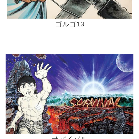
ゴルゴ13