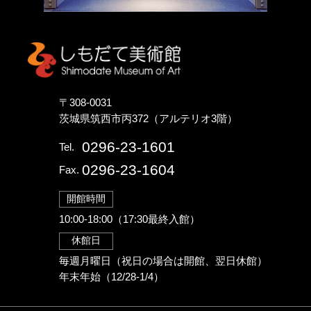
しもだて美術館
〒308-0031
茨城県筑西市丙372（アルテリオ3階）
0296-23-1601
Tel.
0296-23-1604
Fax.
開館時間
10:00-18:00（17:30最終入館）
休館日
毎週月曜日（祝日の場合は開館、翌日休館）
年末年始（12/28-1/4）