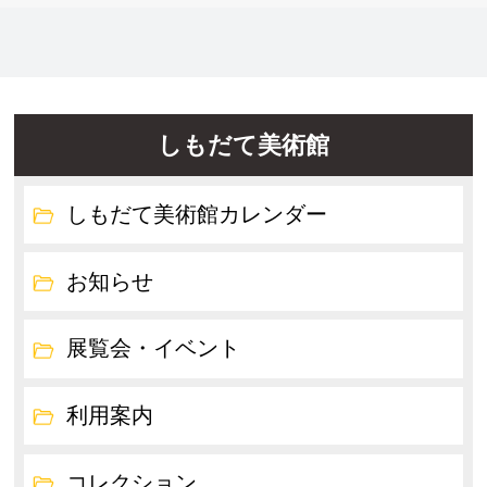
しもだて美術館
しもだて美術館カレンダー
お知らせ
展覧会・イベント
利用案内
コレクション