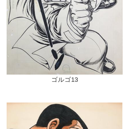
ゴルゴ13