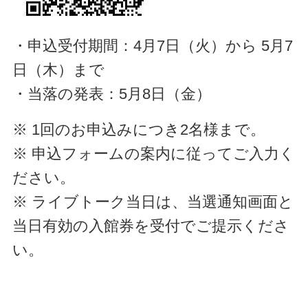
・申込受付期間：4月7日（火）から 5月7
日（木）まで
・当落の発表：5月8日（金）
※ 1回のお申込みにつき2名様まで。
※ 申込フォームの案内に従ってご入力く
ださい。
※ ライブトーク当日は、当選通知画面と
当日有効の入館券を受付でご提示くださ
い。