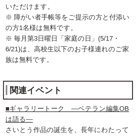
いただけます。
※ 障がい者手帳等をご提示の方と付添い
の方1名様は無料です。
※ 毎月第3日曜日「家庭の日」(5/17・
6/21)は、高校生以下のお子様連れのご家
族は無料です。
関連イベント
■ギャラリートーク ―ベテラン編集OB
は語る―
さいとう作品の誕生を、長年にわたって