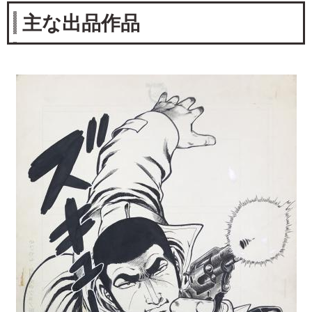
主な出品作品