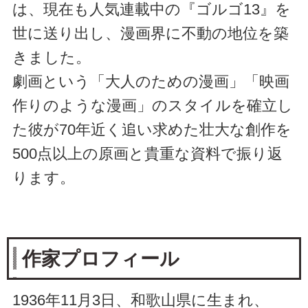
は、現在も人気連載中の『ゴルゴ13』を
世に送り出し、漫画界に不動の地位を築
きました。
劇画という「大人のための漫画」「映画
作りのような漫画」のスタイルを確立し
た彼が70年近く追い求めた壮大な創作を
500点以上の原画と貴重な資料で振り返
ります。
作家プロフィール
1936年11月3日、和歌山県に生まれ、