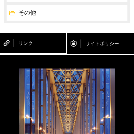
その他
リンク
サイトポリシー