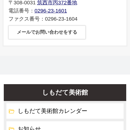
〒308-0031
筑西市丙372番地
電話番号：
0296-23-1601
ファクス番号：0296-23-1604
メールでお問い合わせをする
しもだて美術館
しもだて美術館カレンダー
お知らせ