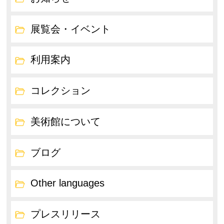
展覧会・イベント
利用案内
コレクション
美術館について
ブログ
Other languages
プレスリリース