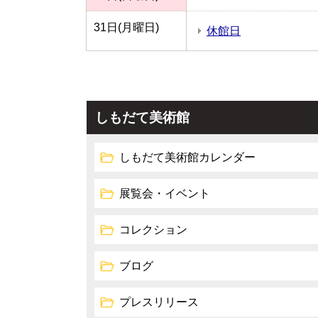
31日(月曜日)
休館日
しもだて美術館
しもだて美術館カレンダー
展覧会・イベント
コレクション
ブログ
プレスリリース