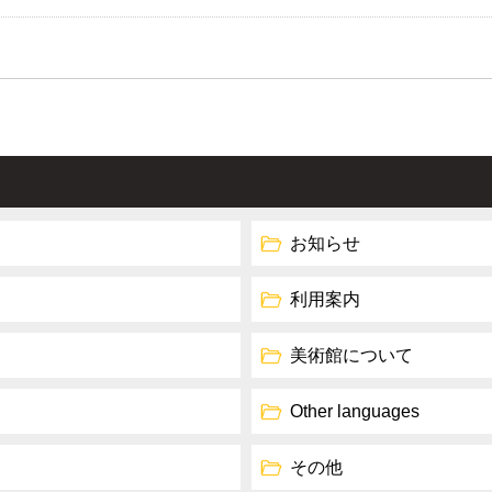
お知らせ
利用案内
美術館について
Other languages
その他