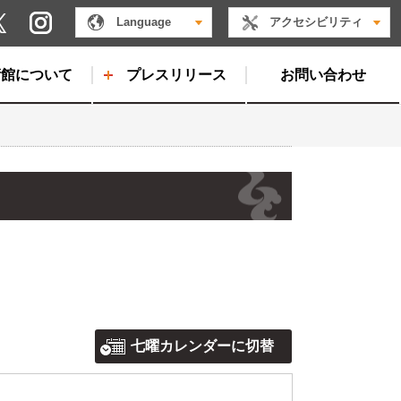
Instagram
Language
アクセシビリティ
X
術館について
プレスリリース
お問い合わせ