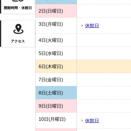
開館時間・休館日
2日(日曜日)
3日(月曜日)
休館日
4日(火曜日)
アクセス
5日(水曜日)
6日(木曜日)
7日(金曜日)
8日(土曜日)
9日(日曜日)
10日(月曜日)
休館日