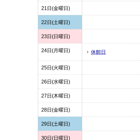
21日(金曜日)
22日(土曜日)
23日(日曜日)
24日(月曜日)
休館日
25日(火曜日)
26日(水曜日)
27日(木曜日)
28日(金曜日)
29日(土曜日)
30日(日曜日)