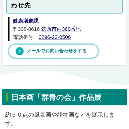
わせ先
健康増進課
〒308-8616
筑西市丙360番地
電話番号：
0296-22-0506
メールでお問い合わせをする
日本画「群青の会」作品展
約５０点の風景画や静物画などを展示しま
す。