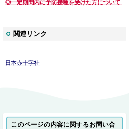
◎一定期間内に予防接種を受けた方について
関連リンク
日本赤十字社
このページの内容に関するお問い合