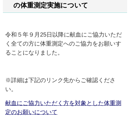
の体重測定実施について
令和５年９月25日以降に献血にご協力いただ
く全ての方に体重測定へのご協力をお願いす
ることになりました。
※詳細は下記のリンク先からご確認くださ
い。
献血にご協力いただく方を対象とした体重測
定のお願いについて