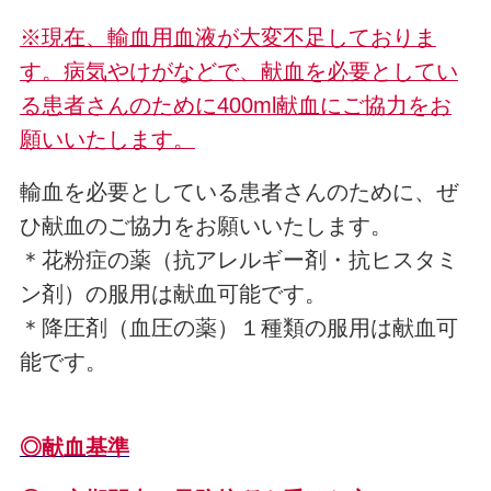
※現在、輸血用血液が大変不足しておりま
す。病気やけがなどで、献血を必要としてい
る患者さんのために400ml献血にご協力をお
願いいたします。
輸血を必要としている患者さんのために、ぜ
ひ献血のご協力をお願いいたします。
＊花粉症の薬（抗アレルギー剤・抗ヒスタミ
ン剤）の服用は献血可能です。
＊降圧剤（血圧の薬）１種類の服用は献血可
能です。
◎献血基準